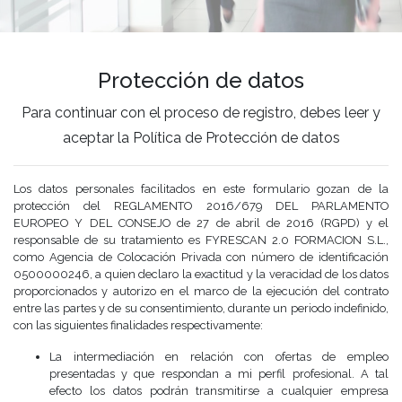
Protección de datos
Para continuar con el proceso de registro, debes leer y
aceptar la Política de Protección de datos
Los datos personales facilitados en este formulario gozan de la
protección del REGLAMENTO 2016/679 DEL PARLAMENTO
EUROPEO Y DEL CONSEJO de 27 de abril de 2016 (RGPD) y el
responsable de su tratamiento es FYRESCAN 2.0 FORMACION S.L.,
como Agencia de Colocación Privada con número de identificación
0500000246, a quien declaro la exactitud y la veracidad de los datos
proporcionados y autorizo en el marco de la ejecución del contrato
entre las partes y de su consentimiento, durante un periodo indefinido,
con las siguientes finalidades respectivamente:
La intermediación en relación con ofertas de empleo
presentadas y que respondan a mi perfil profesional. A tal
efecto los datos podrán transmitirse a cualquier empresa