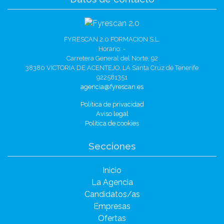
FYRESCAN 2.0 FORMACION S.L.
Horario: -
Carretera General del Norte, 92
38380 VICTORIA DE ACENTEJO, LA Santa Cruz de Tenerife
922581351
agencia@fyrescan.es
Política de privacidad
Aviso legal
Política de cookies
Secciones
Inicio
La Agencia
Candidatos/as
Empresas
Ofertas