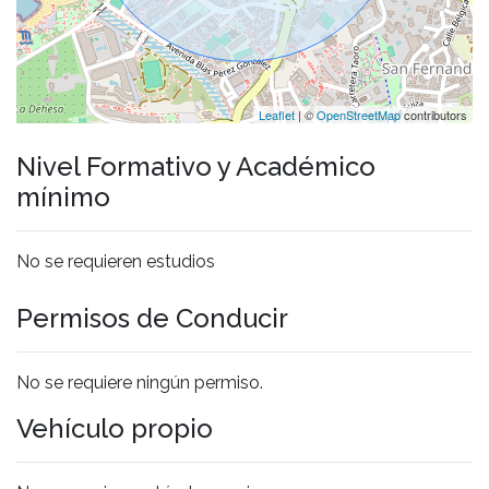
Leaflet
| ©
OpenStreetMap
contributors
Nivel Formativo y Académico
mínimo
No se requieren estudios
Permisos de Conducir
No se requiere ningún permiso.
Vehículo propio