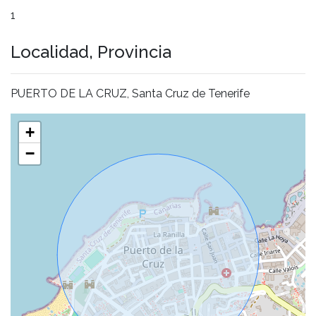
1
Localidad, Provincia
PUERTO DE LA CRUZ, Santa Cruz de Tenerife
+
−