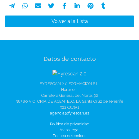
Volver a la Lista
Datos de contacto
FYRESCAN 2.0 FORMACION S.L.
Horario: -
Carretera General del Norte, 92
38380 VICTORIA DE ACENTEJO, LA Santa Cruz de Tenerife
922581351
agencia@fyrescan.es
Política de privacidad
Aviso legal
Política de cookies