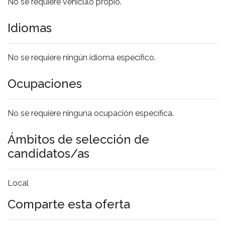
No se requiere vehículo propio.
Idiomas
No se requiere ningún idioma específico.
Ocupaciones
No se requiere ninguna ocupación específica.
Ámbitos de selección de
candidatos/as
Local
Comparte esta oferta