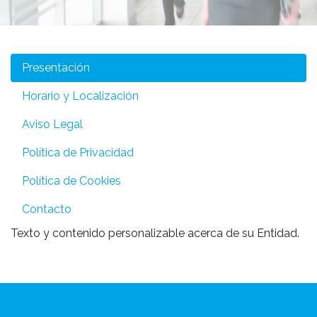
Presentación
Horario y Localización
Aviso Legal
Política de Privacidad
Política de Cookies
Contacto
Texto y contenido personalizable acerca de su Entidad.